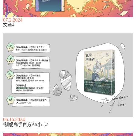
07.2.2024
文章4
06.16.2024
\馴龍高手官方A5小卡/