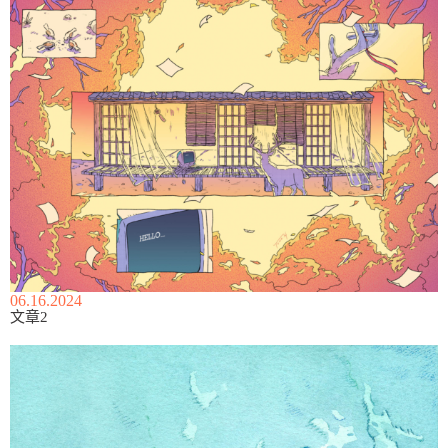
06.16.2024
文章2